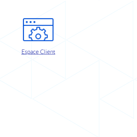
Espace Client