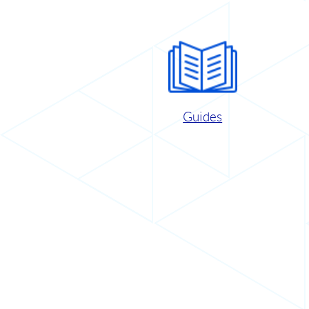
Guides