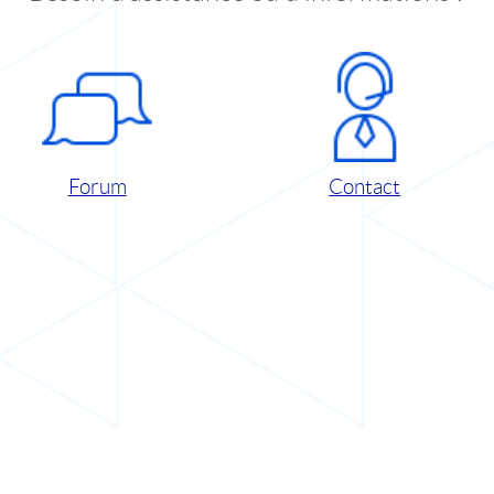
Forum
Contact