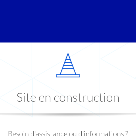
Site en construction
Besoin d'assistance ou d'informations ?